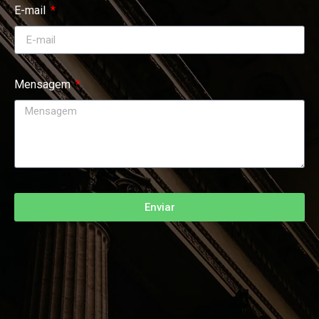
E-mail
Mensagem
Enviar